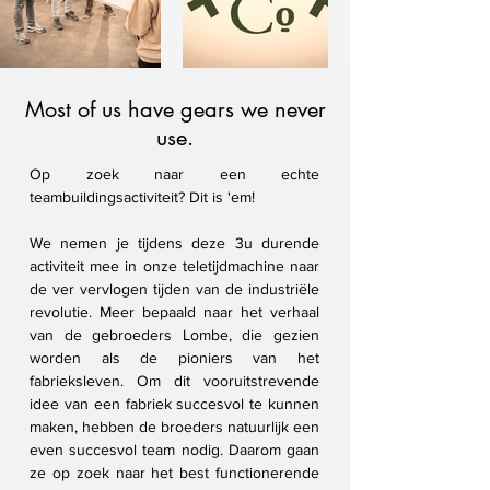
Most of us have gears we never
use.
Op zoek naar een echte
teambuildingsactiviteit? Dit is 'em!
We nemen je tijdens deze 3u durende
activiteit mee in onze teletijdmachine naar
de ver vervlogen tijden van de industriële
revolutie. Meer bepaald naar het verhaal
van de gebroeders Lombe, die gezien
worden als de pioniers van het
fabrieksleven. Om dit vooruitstrevende
idee van een fabriek succesvol te kunnen
maken, hebben de broeders natuurlijk een
even succesvol team nodig. Daarom gaan
ze op zoek naar het best functionerende