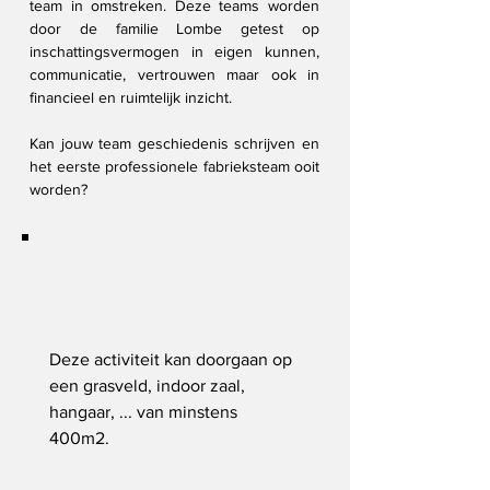
team in omstreken. Deze teams worden
door de familie Lombe getest op
inschattingsvermogen in eigen kunnen,
communicatie, vertrouwen maar ook in
financieel en ruimtelijk inzicht.
Kan jouw team geschiedenis schrijven en
het eerste professionele fabrieksteam ooit
worden?
Deze activiteit kan doorgaan op
een grasveld, indoor zaal,
hangaar, ... van minstens
400m2.