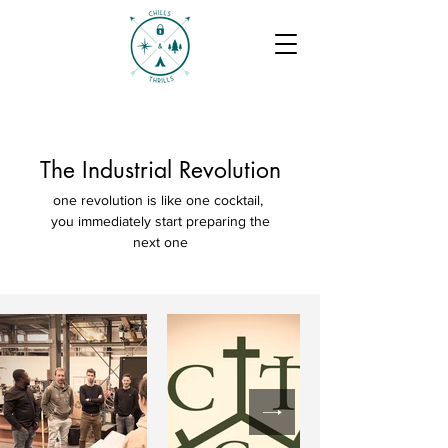
The Industrial Revolution
one revolution is like one cocktail,
you immediately start preparing the
next one